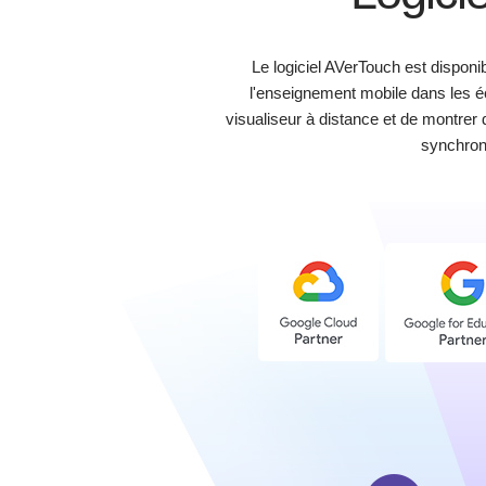
Le logiciel AVerTouch est disponi
l'enseignement mobile dans les é
visualiseur à distance et de montrer d
synchron