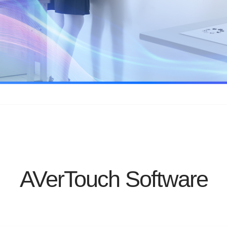
AVerTouch Software