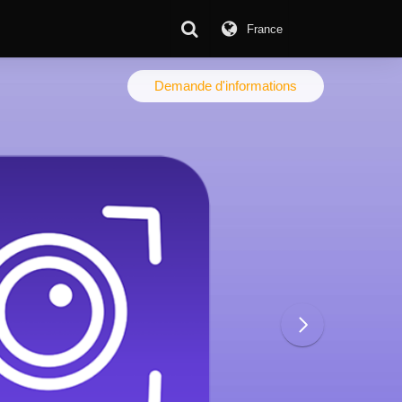
France
Download Center
Demande d'informations