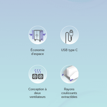
Économie
USB type C
d’espace
Conception à
Rayons
deux
coulissants
ventilateurs
extractibles