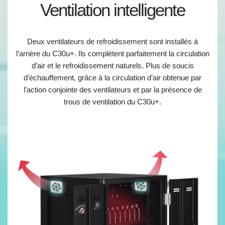
Ventilation intelligente
Deux ventilateurs de refroidissement sont installés à
l’arrière du C30u+. Ils complètent parfaitement la circulation
d’air et le refroidissement naturels. Plus de soucis
d’échauffement, grâce à la circulation d’air obtenue par
l’action conjointe des ventilateurs et par la présence de
trous de ventilation du C30u+.