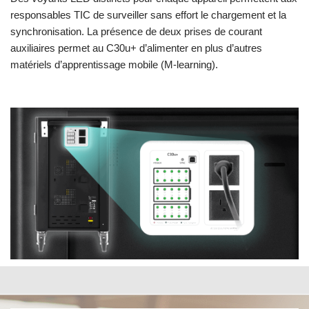
responsables TIC de surveiller sans effort le chargement et la
synchronisation. La présence de deux prises de courant
auxiliaires permet au C30u+ d’alimenter en plus d’autres
matériels d’apprentissage mobile (M-learning).