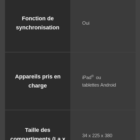
Fonction de
Oui
synchronisation
Appareils pris en
®
iPad
ou
tablettes Android
charge
Taille des
34 x 225 x 380
compartiments (La x