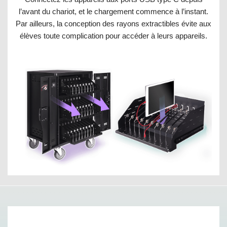
l’avant du chariot, et le chargement commence à l’instant.
Par ailleurs, la conception des rayons extractibles évite aux
élèves toute complication pour accéder à leurs appareils.