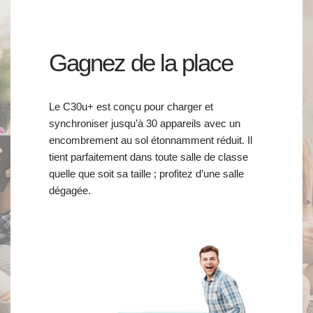
Gagnez de la place
Le C30u+ est conçu pour charger et
synchroniser jusqu’à 30 appareils avec un
encombrement au sol étonnamment réduit. Il
tient parfaitement dans toute salle de classe
quelle que soit sa taille ; profitez d’une salle
dégagée.