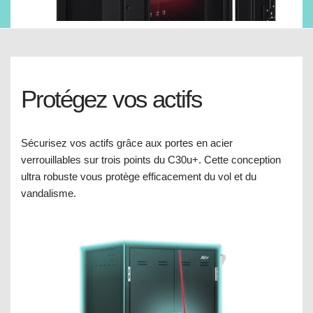
Protégez vos actifs
Sécurisez vos actifs grâce aux portes en acier
verrouillables sur trois points du C30u+. Cette conception
ultra robuste vous protège efficacement du vol et du
vandalisme.