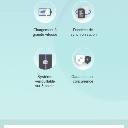
Chargement à
Données de
grande vitesse
synchronisation
Système
Garantie sans
verrouillable
concurrence
sur 3 points