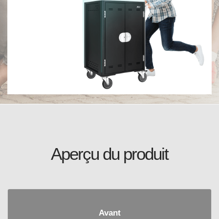
Aperçu du produit
Avant