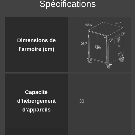
Spécifications
Dimensions de
l'armoire (cm)
Capacité
d'hébergement
30
d'appareils