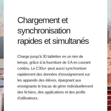
Chargement et
synchronisation
rapides et simultanés
Charge jusqu’à 30 tablettes en un rien de
temps, grâce à la fourniture de 3 A en courant
continu. Le C30u+ peut aussi synchroniser
rapidement des données d’enseignement sur
les appareils des élèves, épargnant aux
enseignants le tracas de gérer individuellement
des fichiers, des applications et des profils
d’utilisateurs.