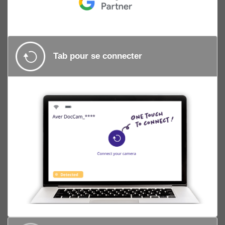
Tab pour se connecter