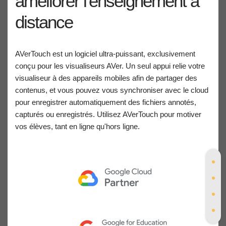
améliorer l'enseignement à
distance
AVerTouch est un logiciel ultra-puissant, exclusivement
conçu pour les visualiseurs AVer. Un seul appui relie votre
visualiseur à des appareils mobiles afin de partager des
contenus, et vous pouvez vous synchroniser avec le cloud
pour enregistrer automatiquement des fichiers annotés,
capturés ou enregistrés. Utilisez AVerTouch pour motiver
vos élèves, tant en ligne qu'hors ligne.