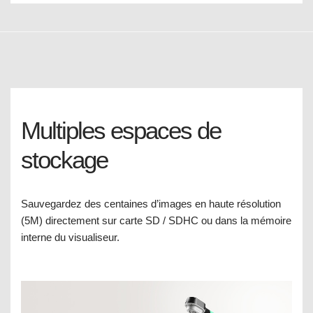
Multiples espaces de
stockage
Sauvegardez des centaines d’images en haute résolution
(5M) directement sur carte SD / SDHC ou dans la mémoire
interne du visualiseur.