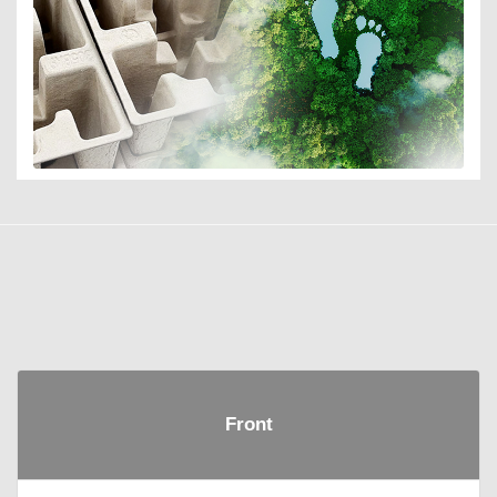
Front