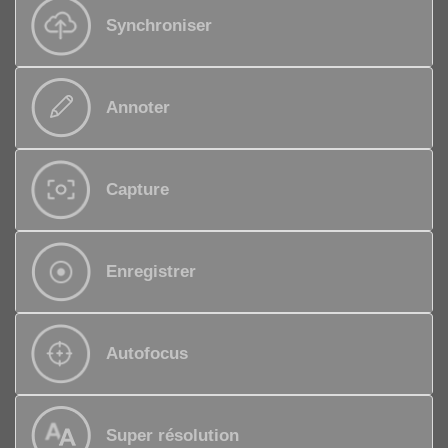
Synchroniser
Annoter
Capture
Enregistrer
Autofocus
Super résolution