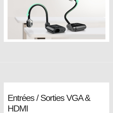
Entrées / Sorties VGA &
HDMI