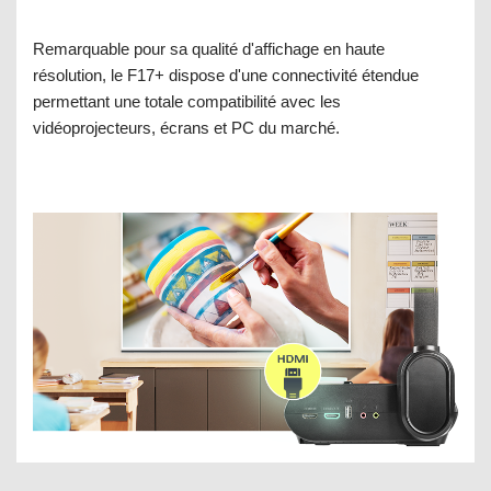
Remarquable pour sa qualité d'affichage en haute
résolution, le F17+ dispose d'une connectivité étendue
permettant une totale compatibilité avec les
vidéoprojecteurs, écrans et PC du marché.