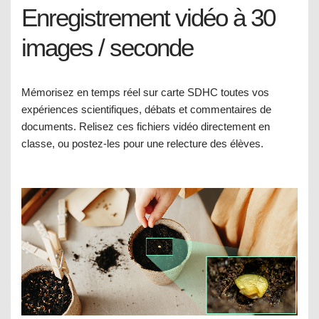
Enregistrement vidéo à 30
images / seconde
Mémorisez en temps réel sur carte SDHC toutes vos
expériences scientifiques, débats et commentaires de
documents. Relisez ces fichiers vidéo directement en
classe, ou postez-les pour une relecture des élèves.