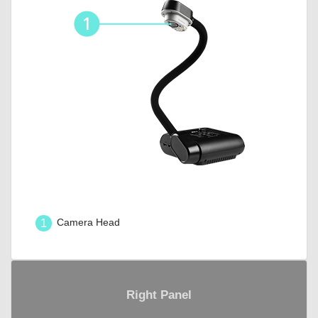
1
Camera Head
Right Panel