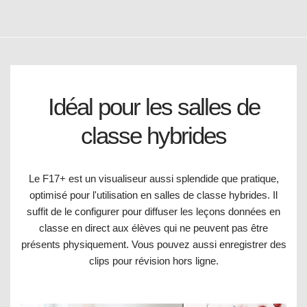
Idéal pour les salles de
classe hybrides
Le F17+ est un visualiseur aussi splendide que pratique,
optimisé pour l'utilisation en salles de classe hybrides. Il
suffit de le configurer pour diffuser les leçons données en
classe en direct aux élèves qui ne peuvent pas être
présents physiquement. Vous pouvez aussi enregistrer des
clips pour révision hors ligne.