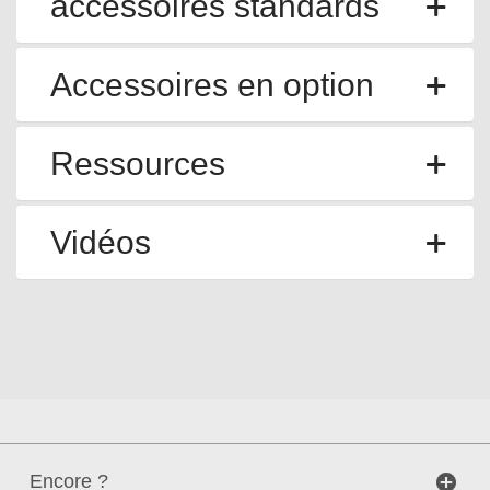
accessoires standards
Accessoires en option
Ressources
Vidéos
Encore ?