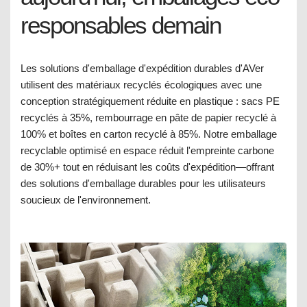
responsables demain
Les solutions d'emballage d'expédition durables d'AVer
utilisent des matériaux recyclés écologiques avec une
conception stratégiquement réduite en plastique : sacs PE
recyclés à 35%, rembourrage en pâte de papier recyclé à
100% et boîtes en carton recyclé à 85%. Notre emballage
recyclable optimisé en espace réduit l'empreinte carbone
de 30%+ tout en réduisant les coûts d'expédition—offrant
des solutions d'emballage durables pour les utilisateurs
soucieux de l'environnement.