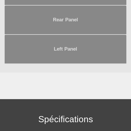
Rear Panel
Left Panel
Spécifications