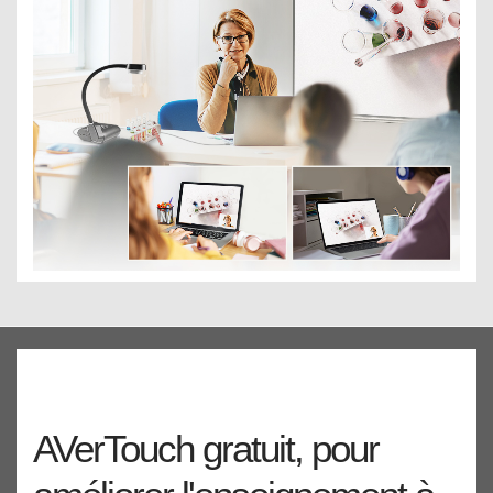
AVerTouch gratuit, pour