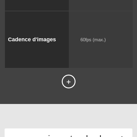
Cadence d'images
60fps (max.)