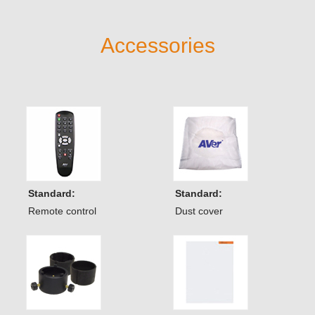
Accessories
Standard:
Standard:
Remote control
Dust cover