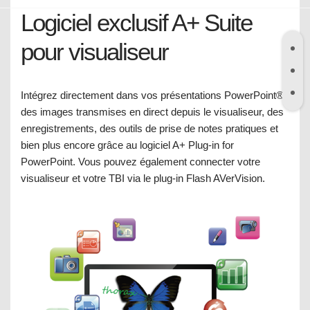
Logiciel exclusif A+ Suite
pour visualiseur
Intégrez directement dans vos présentations PowerPoint®
des images transmises en direct depuis le visualiseur, des
enregistrements, des outils de prise de notes pratiques et
bien plus encore grâce au logiciel A+ Plug-in for
PowerPoint. Vous pouvez également connecter votre
visualiseur et votre TBI via le plug-in Flash AVerVision.