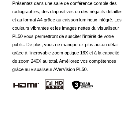
Présentez dans une salle de conférence comble des
radiographies, des diapositives ou des négatifs détaillés
et au format A4 grâce au caisson lumineux intégré. Les
couleurs vibrantes et les images nettes du visualiseur
PL50 vous permettront de susciter l’intérêt de votre
public. De plus, vous ne manquerez plus aucun détail
grâce à l’incroyable zoom optique 16X et à la capacité
de zoom 240X au total. Améliorez vos compétences
grâce au visualiseur AVerVision PL50.