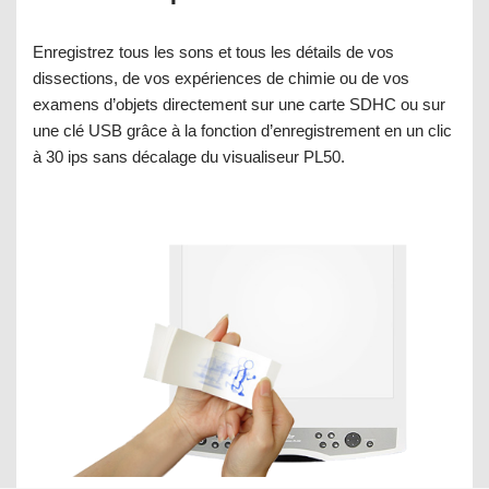
Enregistrez tous les sons et tous les détails de vos
dissections, de vos expériences de chimie ou de vos
examens d’objets directement sur une carte SDHC ou sur
une clé USB grâce à la fonction d’enregistrement en un clic
à 30 ips sans décalage du visualiseur PL50.