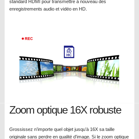
standard HDMI pour transmettre à nouveau des
enregistrements audio et vidéo en HD.
Zoom optique 16X robuste
Grossissez n’importe quel objet jusqu’à 16X sa taille
originale sans perdre en qualité d’image. Si le zoom optique