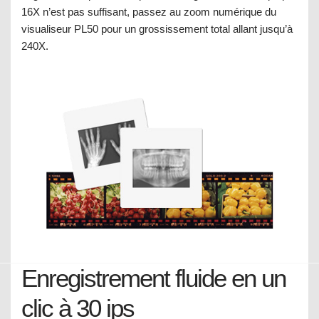
16X n’est pas suffisant, passez au zoom numérique du
visualiseur PL50 pour un grossissement total allant jusqu’à
240X.
Enregistrement fluide en un
clic à 30 ips