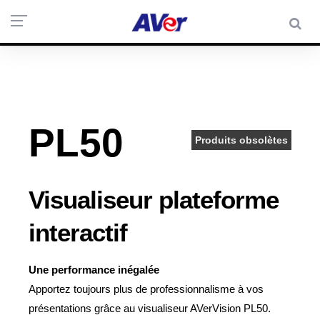
PL50
Produits obsolètes
Visualiseur plateforme
interactif
Une performance inégalée
Apportez toujours plus de professionnalisme à vos
présentations grâce au visualiseur AVerVision PL50.