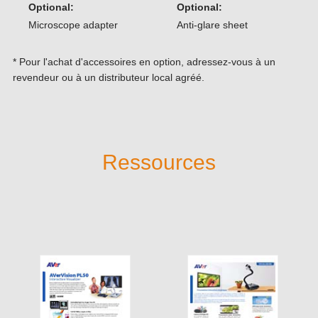
Optional:
Optional:
Microscope adapter
Anti-glare sheet
* Pour l'achat d'accessoires en option, adressez-vous à un
revendeur ou à un distributeur local agréé.
Ressources