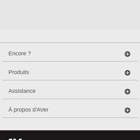
Encore ?
Produits
Assistance
À propos d'AVer