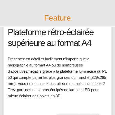
Feature
Plateforme rétro-éclairée
supérieure au format A4
Présentez en détail et facilement n’importe quelle
radiographie au format A4 ou de nombreuses
diapositives/négatifs grâce à la plateforme lumineuse du PL
50 qui compte parmi les plus grandes du marché (329x265
mm). Vous ne souhaitez pas utiliser le caisson lumineux ?
Tirez parti des deux bras équipés de lampes LED pour
mieux éclairer des objets en 3D.