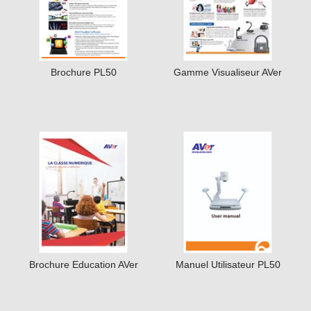
Brochure PL50
Gamme Visualiseur AVer
Brochure Education AVer
Manuel Utilisateur PL50