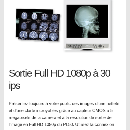
Sortie Full HD 1080p à 30
ips
Présentez toujours à votre public des images d’une netteté
et d’une clarté incroyables grâce au capteur CMOS à 5
mégapixels de la caméra et à la résolution de sortie de
l’image en Full HD 1080p du PL50. Utilisez la connexion