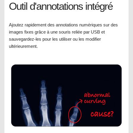
Outil d'annotations intégré
Ajoutez rapidement des annotations numériques sur des
images fixes grâce à une souris reliée par USB et
sauvegardez-les pour les utiliser ou les modifier
ultérieurement.